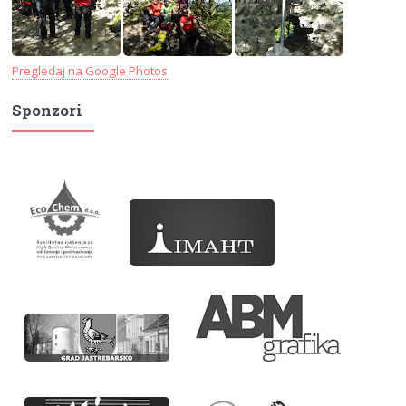
Pregledaj na Google Photos
Sponzori