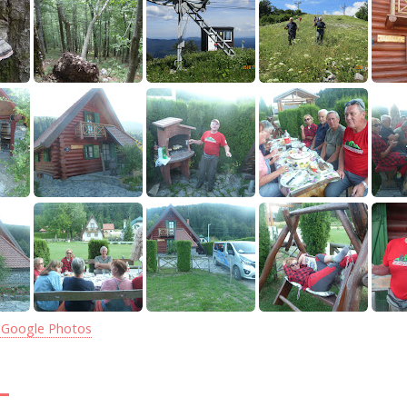
 Google Photos