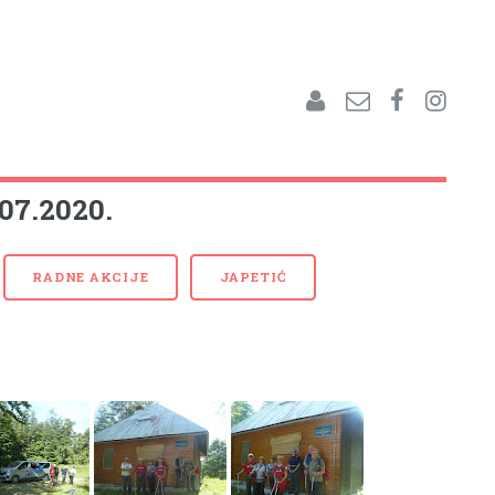
.07.2020.
RADNE AKCIJE
JAPETIĆ