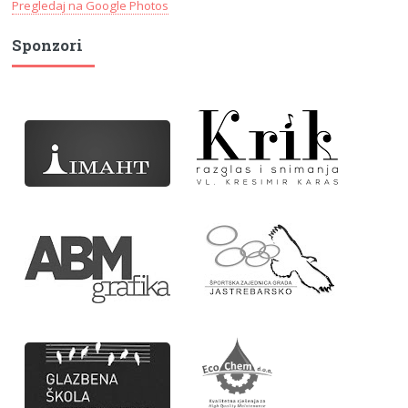
Pregledaj na Google Photos
Sponzori