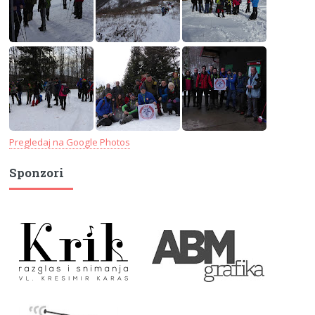
Pregledaj na Google Photos
Sponzori