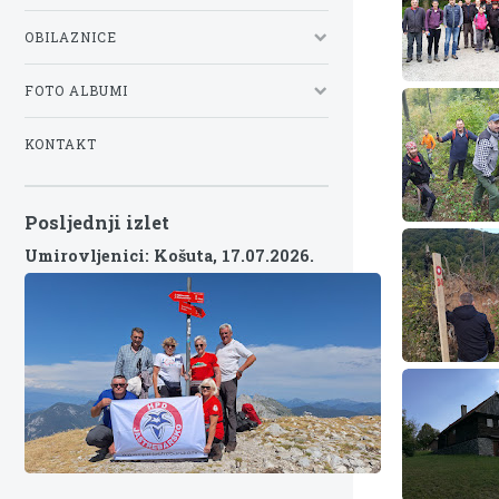
OBILAZNICE
FOTO ALBUMI
KONTAKT
Posljednji izlet
Umirovljenici: Košuta,
17.07.2026.