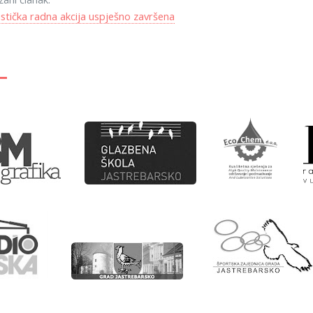
stička radna akcija uspješno završena