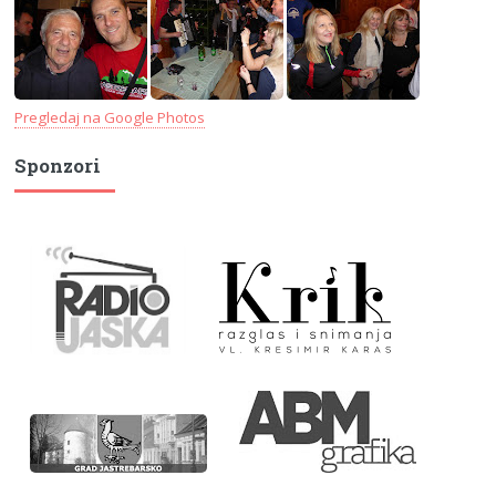
Pregledaj na Google Photos
Sponzori