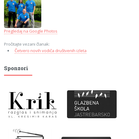
Pregledaj na Google Photos
Pročitajte vezani članak:
Četvero novih vodiča društvenih izleta
Sponzori