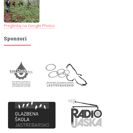
Pregledaj na Google Photos
Sponzori