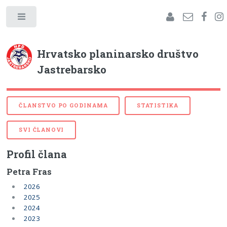
Hrvatsko planinarsko društvo
Jastrebarsko
ČLANSTVO PO GODINAMA
STATISTIKA
SVI ČLANOVI
Profil člana
Petra Fras
2026
2025
2024
2023