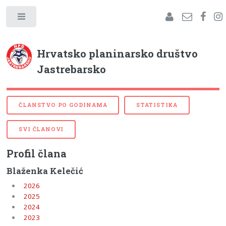
Hrvatsko planinarsko društvo
Jastrebarsko
ČLANSTVO PO GODINAMA
STATISTIKA
SVI ČLANOVI
Profil člana
Blaženka Kelečić
2026
2025
2024
2023