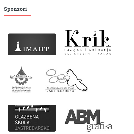
Sponzori