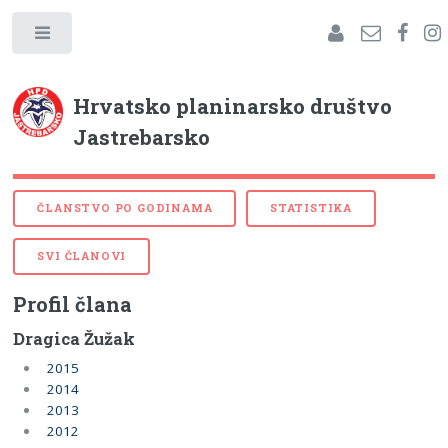
Hrvatsko planinarsko društvo
Jastrebarsko
ČLANSTVO PO GODINAMA
STATISTIKA
SVI ČLANOVI
Profil člana
Dragica Žužak
2015
2014
2013
2012