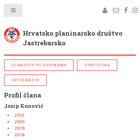
Hrvatsko planinarsko društvo
Jastrebarsko
ČLANSTVO PO GODINAMA
STATISTIKA
SVI ČLANOVI
Profil člana
Josip Kunović
2022
2020
2019
2018