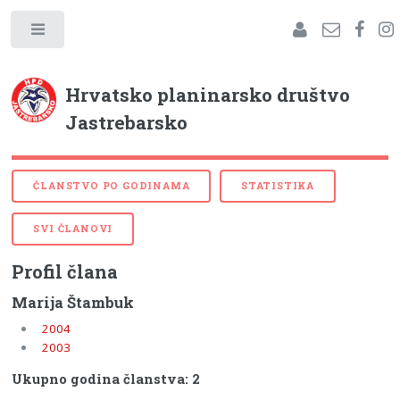
Hrvatsko planinarsko društvo
Jastrebarsko
ČLANSTVO PO GODINAMA
STATISTIKA
SVI ČLANOVI
Profil člana
Marija Štambuk
2004
2003
Ukupno godina članstva: 2