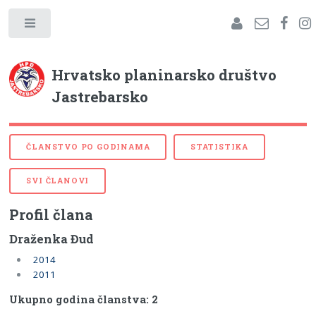
Hrvatsko planinarsko društvo
Jastrebarsko
ČLANSTVO PO GODINAMA
STATISTIKA
SVI ČLANOVI
Profil člana
Draženka Đud
2014
2011
Ukupno godina članstva: 2