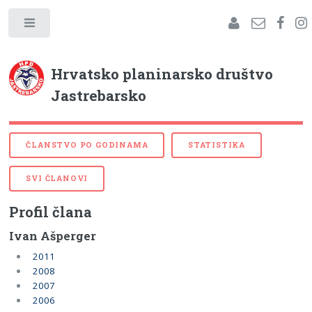
Hrvatsko planinarsko društvo
Jastrebarsko
ČLANSTVO PO GODINAMA
STATISTIKA
SVI ČLANOVI
Profil člana
Ivan Ašperger
2011
2008
2007
2006