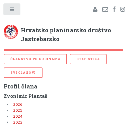
Hrvatsko planinarsko društvo
Jastrebarsko
ČLANSTVO PO GODINAMA
STATISTIKA
SVI ČLANOVI
Profil člana
Zvonimir Plantaš
2026
2025
2024
2023