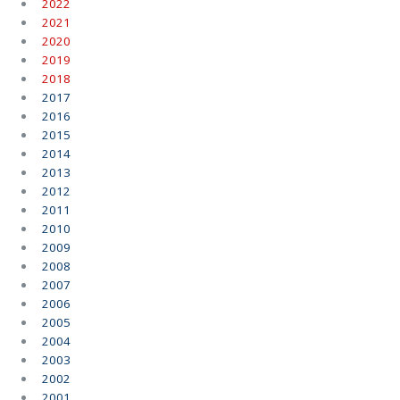
2022
2021
2020
2019
2018
2017
2016
2015
2014
2013
2012
2011
2010
2009
2008
2007
2006
2005
2004
2003
2002
2001