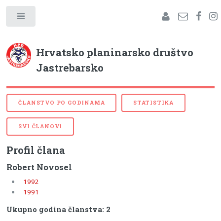
Hrvatsko planinarsko društvo
Jastrebarsko
ČLANSTVO PO GODINAMA
STATISTIKA
SVI ČLANOVI
Profil člana
Robert Novosel
1992
1991
Ukupno godina članstva: 2