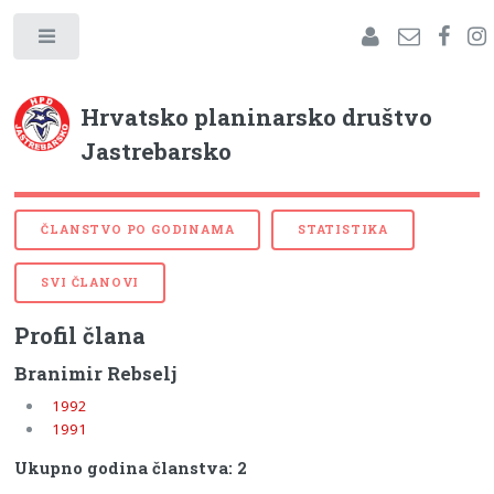
Hrvatsko planinarsko društvo
Jastrebarsko
ČLANSTVO PO GODINAMA
STATISTIKA
SVI ČLANOVI
Profil člana
Branimir Rebselj
1992
1991
Ukupno godina članstva: 2