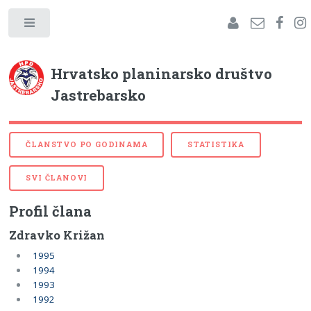
Hrvatsko planinarsko društvo
Jastrebarsko
ČLANSTVO PO GODINAMA
STATISTIKA
SVI ČLANOVI
Profil člana
Zdravko Križan
1995
1994
1993
1992