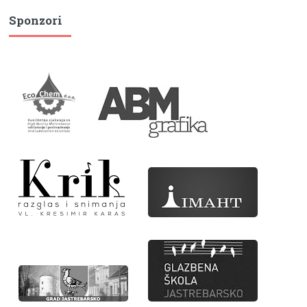
Sponzori