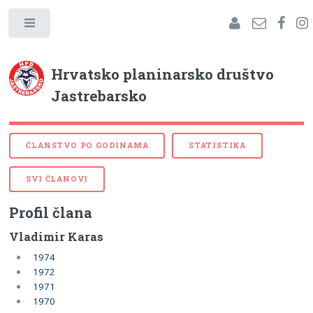
Hrvatsko planinarsko društvo
Jastrebarsko
ČLANSTVO PO GODINAMA
STATISTIKA
SVI ČLANOVI
Profil člana
Vladimir Karas
1974
1972
1971
1970