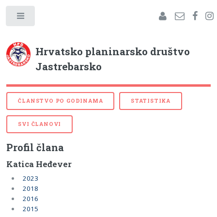
Hrvatsko planinarsko društvo
Jastrebarsko
ČLANSTVO PO GODINAMA
STATISTIKA
SVI ČLANOVI
Profil člana
Katica Heđever
2023
2018
2016
2015