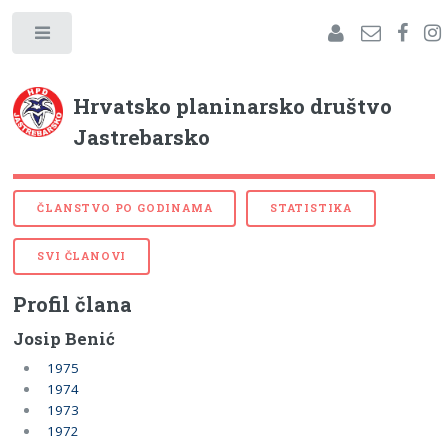
Hrvatsko planinarsko društvo
Jastrebarsko
ČLANSTVO PO GODINAMA
STATISTIKA
SVI ČLANOVI
Profil člana
Josip Benić
1975
1974
1973
1972