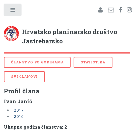
Hrvatsko planinarsko društvo
Jastrebarsko
ČLANSTVO PO GODINAMA
STATISTIKA
SVI ČLANOVI
Profil člana
Ivan Janić
2017
2016
Ukupno godina članstva: 2