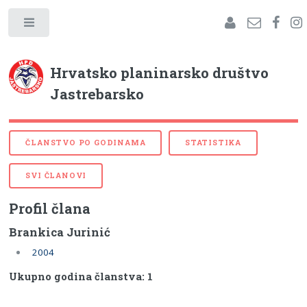
Hrvatsko planinarsko društvo
Jastrebarsko
ČLANSTVO PO GODINAMA
STATISTIKA
SVI ČLANOVI
Profil člana
Brankica Jurinić
2004
Ukupno godina članstva: 1